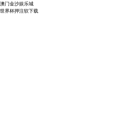
澳门金沙娱乐城
世界杯押注软下载