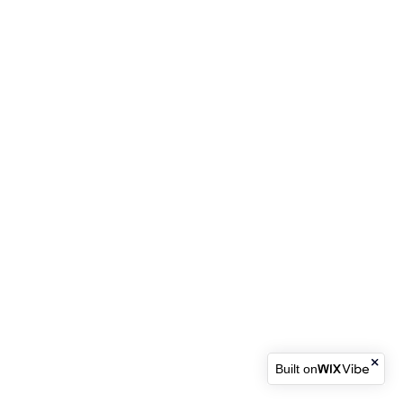
Built on