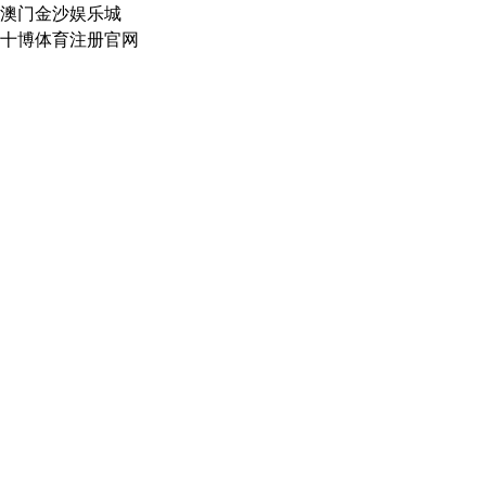
澳门金沙娱乐城
十博体育注册官网