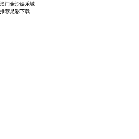
澳门金沙娱乐城
推荐足彩下载