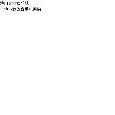
澳门金沙娱乐城
十博下载体育手机网站