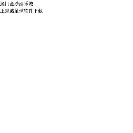
澳门金沙娱乐城
正规赌足球软件下载