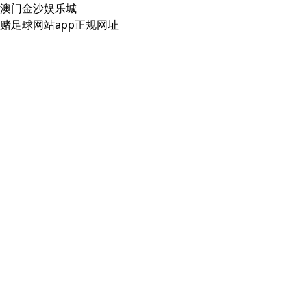
澳门金沙娱乐城
赌足球网站app正规网址