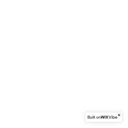
Built on