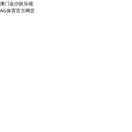
澳门金沙娱乐城
AG体育官方网页