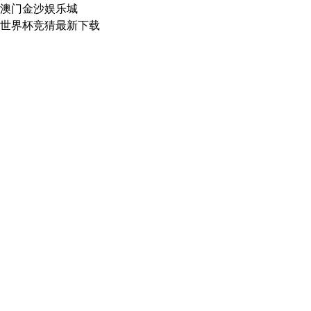
澳门金沙娱乐城
世界杯竞猜最新下载