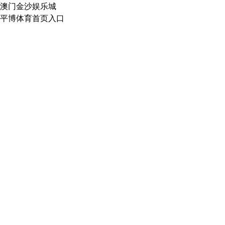
澳门金沙娱乐城
平博体育首页入口