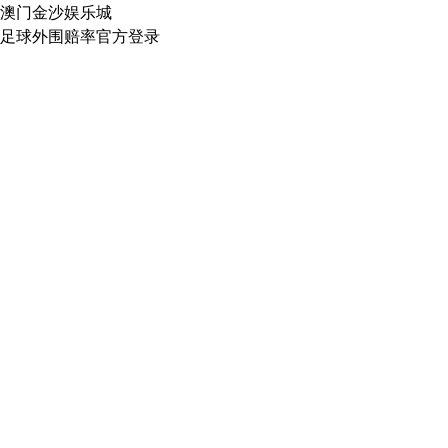
澳门金沙娱乐城
足球外围赔率官方登录