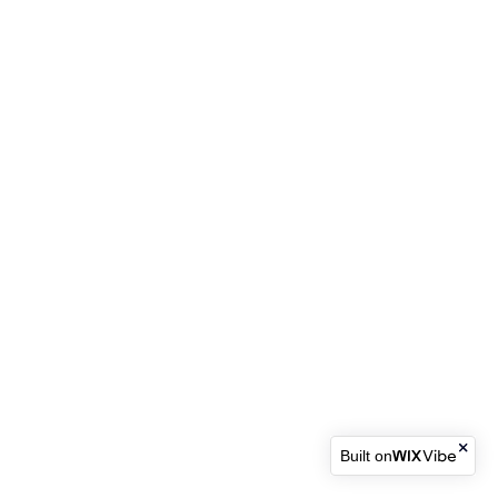
Built on