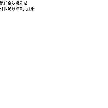
澳门金沙娱乐城
外围足球投首页注册