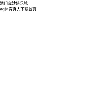
澳门金沙娱乐城
ag体育真人下载首页