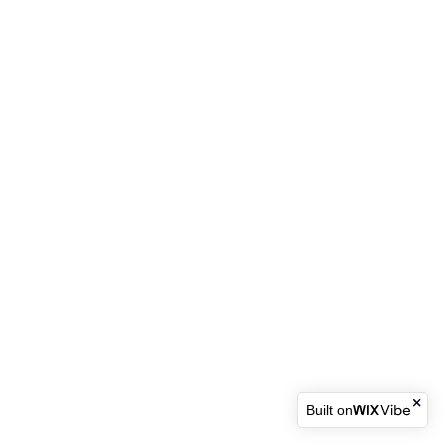
Built on