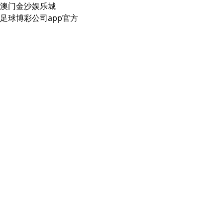
澳门金沙娱乐城
足球博彩公司app官方