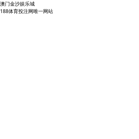
澳门金沙娱乐城
188体育投注网唯一网站