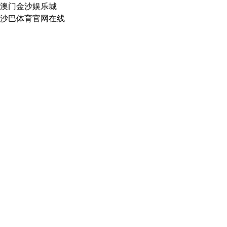
澳门金沙娱乐城
沙巴体育官网在线