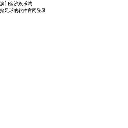
澳门金沙娱乐城
赌足球的软件官网登录