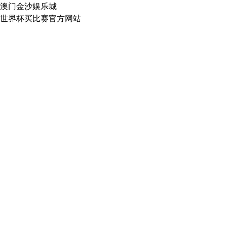
澳门金沙娱乐城
世界杯买比赛官方网站