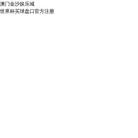
澳门金沙娱乐城
世界杯买球盘口官方注册