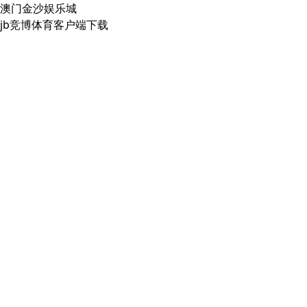
澳门金沙娱乐城
jb竞博体育客户端下载