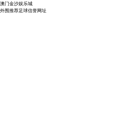
澳门金沙娱乐城
外围推荐足球信誉网址