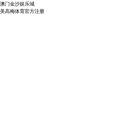
澳门金沙娱乐城
美高梅体育官方注册