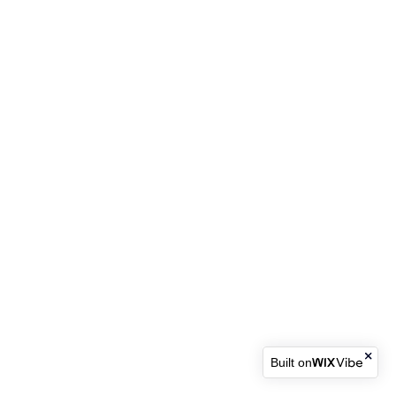
Built on