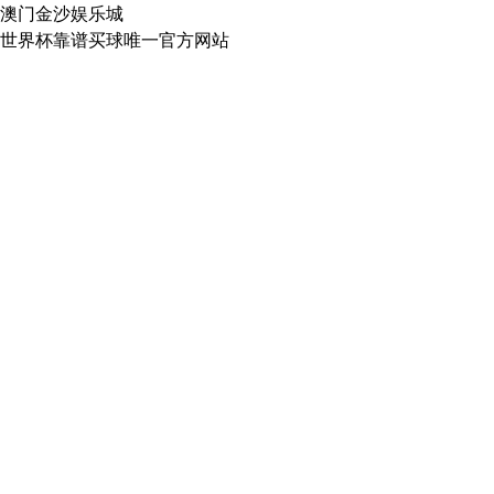
澳门金沙娱乐城
世界杯靠谱买球唯一官方网站