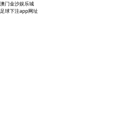
澳门金沙娱乐城
足球下注app网址