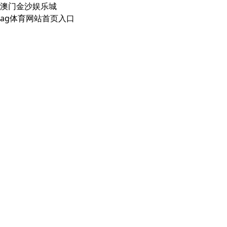
澳门金沙娱乐城
ag体育网站首页入口