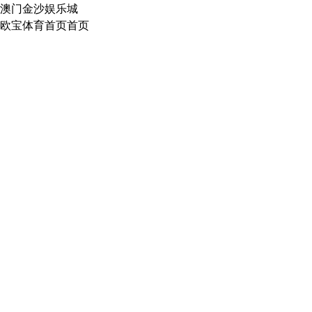
澳门金沙娱乐城
欧宝体育首页首页