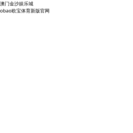
澳门金沙娱乐城
obao欧宝体育新版官网