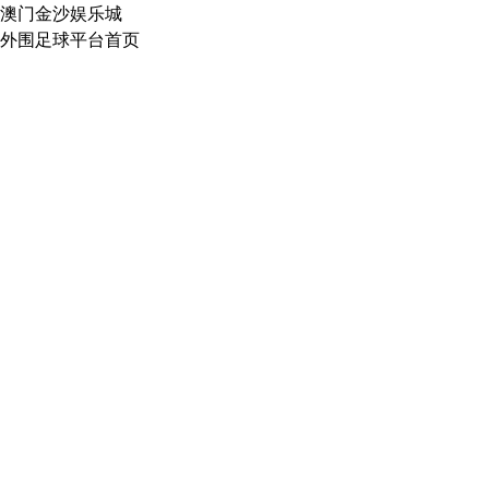
澳门金沙娱乐城
外围足球平台首页