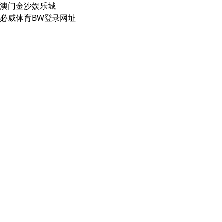
澳门金沙娱乐城
必威体育BW登录网址