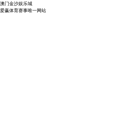
澳门金沙娱乐城
爱赢体育赛事唯一网站