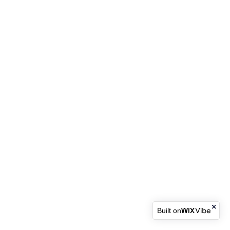
Built on