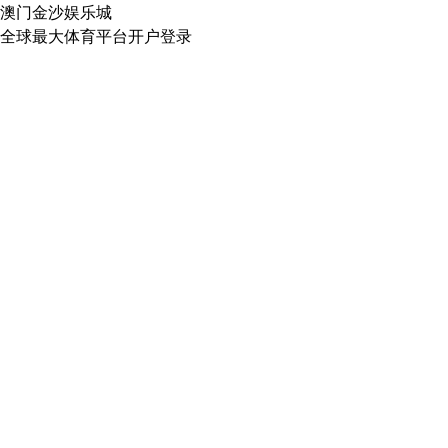
澳门金沙娱乐城
全球最大体育平台开户登录