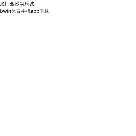
澳门金沙娱乐城
bwin体育手机app下载