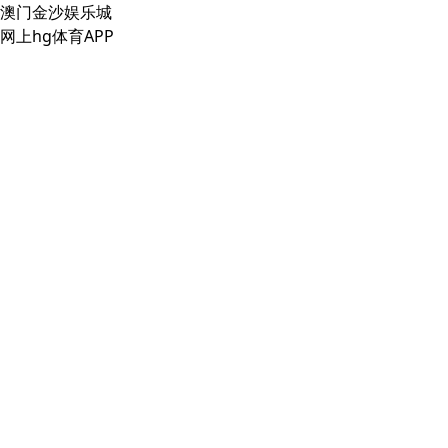
澳门金沙娱乐城
网上hg体育APP