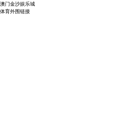
澳门金沙娱乐城
体育外围链接