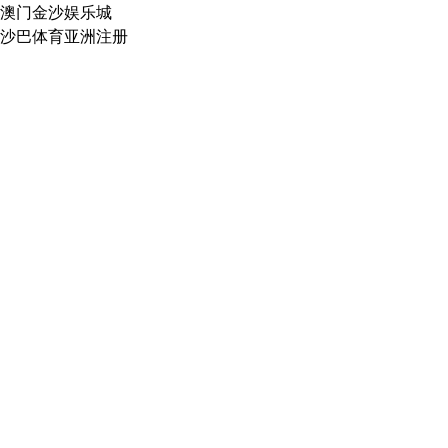
澳门金沙娱乐城
沙巴体育亚洲注册