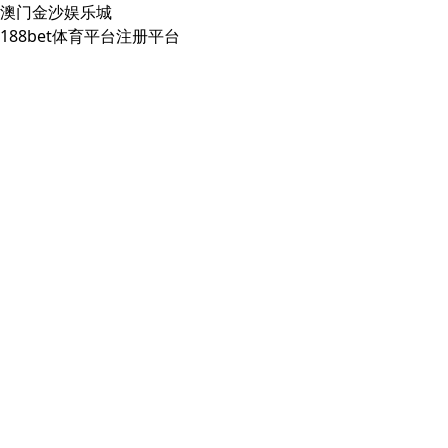
澳门金沙娱乐城
188bet体育平台注册平台