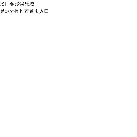
澳门金沙娱乐城
足球外围推荐首页入口