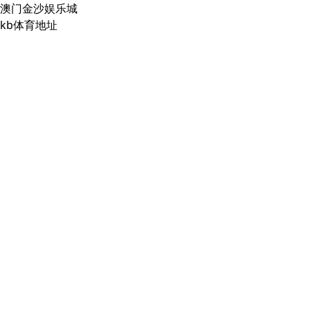
澳门金沙娱乐城
kb体育地址