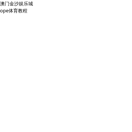
澳门金沙娱乐城
ope体育教程